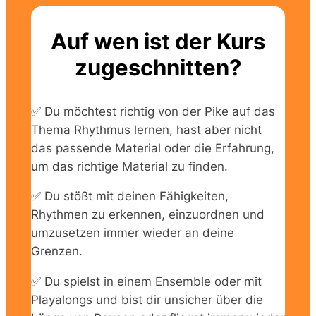
Auf wen ist der Kurs
zugeschnitten?
✅ Du möchtest richtig von der Pike auf das
Thema Rhythmus lernen, hast aber nicht
das passende Material oder die Erfahrung,
um das richtige Material zu finden.
✅ Du stößt mit deinen Fähigkeiten,
Rhythmen zu erkennen, einzuordnen und
umzusetzen immer wieder an deine
Grenzen.
✅ Du spielst in einem Ensemble oder mit
Playalongs und bist dir unsicher über die