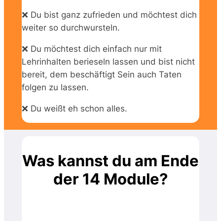
❌ Du bist ganz zufrieden und möchtest dich
weiter so durchwursteln.
❌ Du möchtest dich einfach nur mit
Lehrinhalten berieseln lassen und bist nicht
bereit, dem beschäftigt Sein auch Taten
folgen zu lassen.
❌ Du weißt eh schon alles.
Was kannst du am Ende
der 14 Module?
hast du Klarheit über Rhythmen,