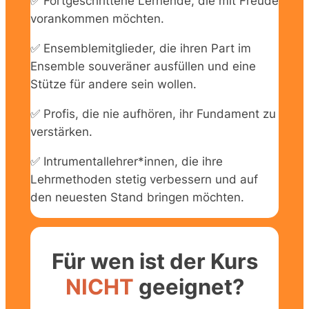
✅ Fortgeschrittene Lernende, die mit Freude
vorankommen möchten.
✅ Ensemblemitglieder, die ihren Part im
Ensemble souveräner ausfüllen und eine
Stütze für andere sein wollen.
✅ Profis, die nie aufhören, ihr Fundament zu
verstärken.
✅ Intrumentallehrer*innen, die ihre
Lehrmethoden stetig verbessern und auf
den neuesten Stand bringen möchten.
Für wen ist der Kurs
NICHT
geeignet?