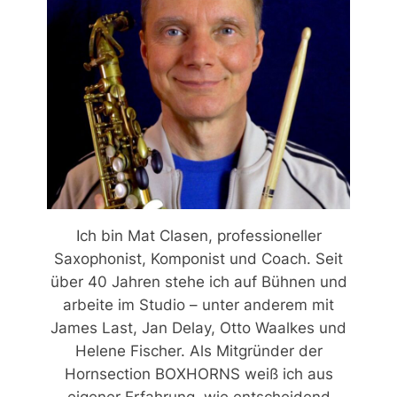
Ich bin Mat Clasen, professioneller
Saxophonist, Komponist und Coach. Seit
über 40 Jahren stehe ich auf Bühnen und
arbeite im Studio – unter anderem mit
James Last, Jan Delay, Otto Waalkes und
Helene Fischer. Als Mitgründer der
Hornsection BOXHORNS weiß ich aus
eigener Erfahrung, wie entscheidend