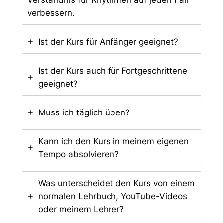
verbessern.
Ist der Kurs für Anfänger geeignet?
Ist der Kurs auch für Fortgeschrittene
geeignet?
Muss ich täglich üben?
Kann ich den Kurs in meinem eigenen
Tempo absolvieren?
Was unterscheidet den Kurs von einem
normalen Lehrbuch, YouTube-Videos
oder meinem Lehrer?