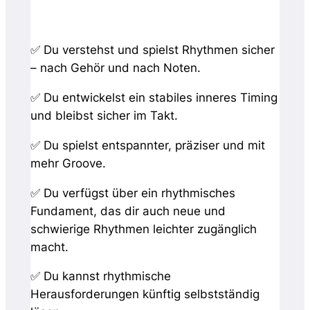
rhythmische Figuren, deren Grundlagen und
Struktur
✅ Du verstehst und spielst Rhythmen sicher
– nach Gehör und nach Noten.
✅ Du entwickelst ein stabiles inneres Timing
und bleibst sicher im Takt.
✅ Du spielst entspannter, präziser und mit
mehr Groove.
✅ Du verfügst über ein rhythmisches
Fundament, das dir auch neue und
schwierige Rhythmen leichter zugänglich
macht.
✅ Du kannst rhythmische
Herausforderungen künftig selbstständig