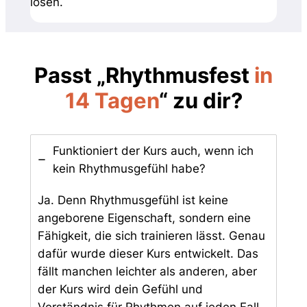
lösen.
Passt „Rhythmusfest
in
14 Tagen
“ zu dir?
Funktioniert der Kurs auch, wenn ich
kein Rhythmusgefühl habe?
Ja. Denn Rhythmusgefühl ist keine
angeborene Eigenschaft, sondern eine
Fähigkeit, die sich trainieren lässt. Genau
dafür wurde dieser Kurs entwickelt. Das
fällt manchen leichter als anderen, aber
der Kurs wird dein Gefühl und
Verständnis für Rhythmen auf jeden Fall