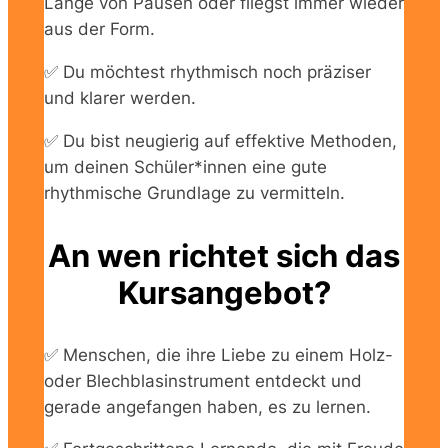
Länge von Pausen oder fliegst immer wieder
aus der Form.
✅ Du möchtest rhythmisch noch präziser
und klarer werden.
✅ Du bist neugierig auf effektive Methoden,
um deinen Schüler*innen eine gute
rhythmische Grundlage zu vermitteln.
An wen richtet sich das
Kursangebot?
✅ Menschen, die ihre Liebe zu einem Holz-
oder Blechblasinstrument entdeckt und
gerade angefangen haben, es zu lernen.