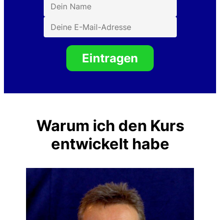
Eintragen
Warum ich den Kurs
entwickelt habe