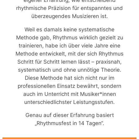
rhythmische Präzision für entspanntes und
überzeugendes Musizieren ist.
Weil es damals keine systematische
Methode gab, Rhythmus wirklich gezielt zu
trainieren, habe ich über viele Jahre eine
Methode entwickelt, mit der sich Rhythmus
Schritt für Schritt lernen lässt – praxisnah,
systematisch und ohne unnötige Theorie.
Diese Methode hat sich nicht nur im
professionellen Einsatz bewährt, sondern
auch im Unterricht mit Musiker*innen
unterschiedlichster Leistungsstufen.
Genau auf dieser Erfahrung basiert
„Rhythmusfest in 14 Tagen“.