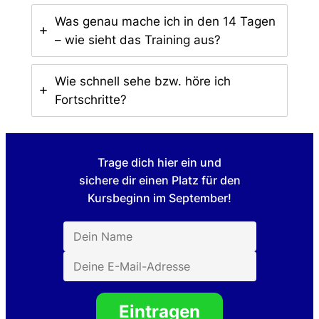
Was genau mache ich in den 14 Tagen
– wie sieht das Training aus?
Wie schnell sehe bzw. höre ich
Fortschritte?
Trage dich hier ein und
sichere dir einen Platz für den
Kursbeginn im September!
Eintragen