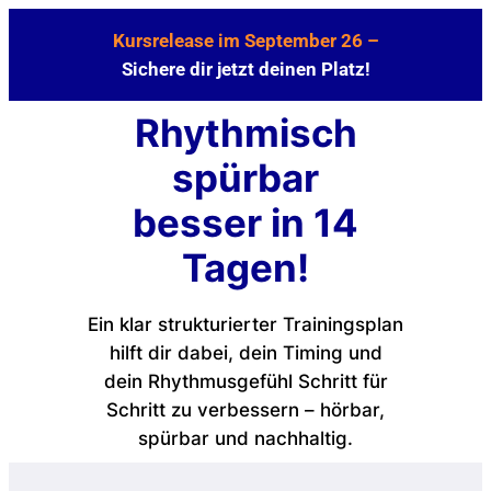
Kursrelease im September 26 –
Sichere dir jetzt deinen Platz!
Rhythmisch
spürbar
besser in 14
Tagen!
Ein klar strukturierter Trainingsplan
hilft dir dabei, dein Timing und
dein Rhythmusgefühl Schritt für
Schritt zu verbessern – hörbar,
spürbar und nachhaltig.