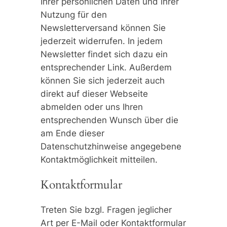
Ihrer persönlichen Daten und ihrer
Nutzung für den
Newsletterversand können Sie
jederzeit widerrufen. In jedem
Newsletter findet sich dazu ein
entsprechender Link. Außerdem
können Sie sich jederzeit auch
direkt auf dieser Webseite
abmelden oder uns Ihren
entsprechenden Wunsch über die
am Ende dieser
Datenschutzhinweise angegebene
Kontaktmöglichkeit mitteilen.
Kontaktformular
Treten Sie bzgl. Fragen jeglicher
Art per E-Mail oder Kontaktformular