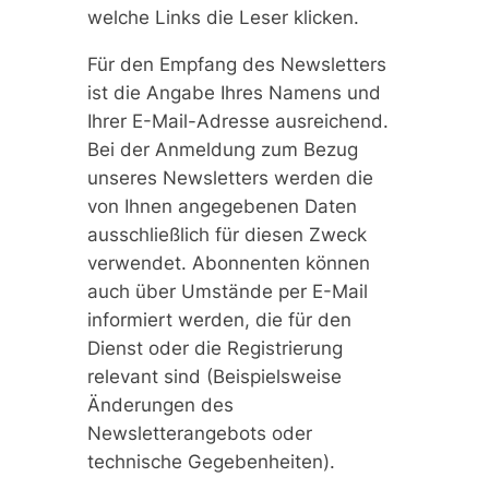
welche Links die Leser klicken.
Für den Empfang des Newsletters
ist die Angabe Ihres Namens und
Ihrer E-Mail-Adresse ausreichend.
Bei der Anmeldung zum Bezug
unseres Newsletters werden die
von Ihnen angegebenen Daten
ausschließlich für diesen Zweck
verwendet. Abonnenten können
auch über Umstände per E-Mail
informiert werden, die für den
Dienst oder die Registrierung
relevant sind (Beispielsweise
Änderungen des
Newsletterangebots oder
technische Gegebenheiten).