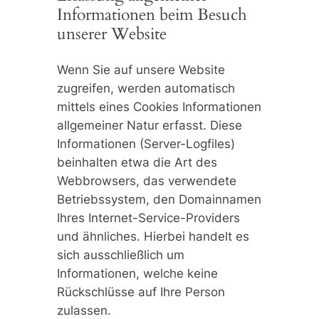
Informationen beim Besuch
unserer Website
Wenn Sie auf unsere Website
zugreifen, werden automatisch
mittels eines Cookies Informationen
allgemeiner Natur erfasst. Diese
Informationen (Server-Logfiles)
beinhalten etwa die Art des
Webbrowsers, das verwendete
Betriebssystem, den Domainnamen
Ihres Internet-Service-Providers
und ähnliches. Hierbei handelt es
sich ausschließlich um
Informationen, welche keine
Rückschlüsse auf Ihre Person
zulassen.