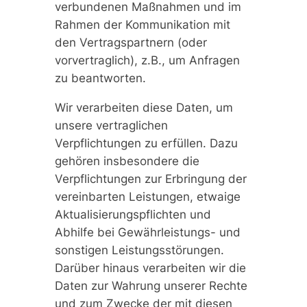
verbundenen Maßnahmen und im
Rahmen der Kommunikation mit
den Vertragspartnern (oder
vorvertraglich), z.B., um Anfragen
zu beantworten.
Wir verarbeiten diese Daten, um
unsere vertraglichen
Verpflichtungen zu erfüllen. Dazu
gehören insbesondere die
Verpflichtungen zur Erbringung der
vereinbarten Leistungen, etwaige
Aktualisierungspflichten und
Abhilfe bei Gewährleistungs- und
sonstigen Leistungsstörungen.
Darüber hinaus verarbeiten wir die
Daten zur Wahrung unserer Rechte
und zum Zwecke der mit diesen