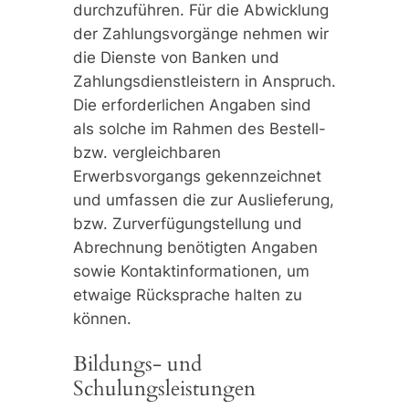
durchzuführen. Für die Abwicklung
der Zahlungsvorgänge nehmen wir
die Dienste von Banken und
Zahlungsdienstleistern in Anspruch.
Die erforderlichen Angaben sind
als solche im Rahmen des Bestell-
bzw. vergleichbaren
Erwerbsvorgangs gekennzeichnet
und umfassen die zur Auslieferung,
bzw. Zurverfügungstellung und
Abrechnung benötigten Angaben
sowie Kontaktinformationen, um
etwaige Rücksprache halten zu
können.
Bildungs- und
Schulungsleistungen