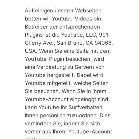
Auf einigen unserer Webseiten
betten wir Youtube-Videos ein.
Betreiber der entsprechenden
Plugins ist die YouTube, LLC, 901
Cherry Ave., San Bruno, CA 94066,
USA. Wenn Sie eine Seite mit dem
YouTube-Plugin besuchen, wird
eine Verbindung zu Servern von
Youtube hergestellt. Dabei wird
Youtube mitgeteilt, welche Seiten
Sie besuchen. Wenn Sie in Ihrem
Youtube-Account eingeloggt sind,
kann Youtube Ihr Surfverhalten
Ihnen persönlich zuzuordnen. Dies
verhindern Sie, indem Sie sich
vorher aus Ihrem Youtube-Account