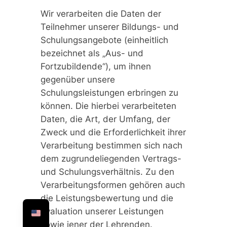
Wir verarbeiten die Daten der
Teilnehmer unserer Bildungs- und
Schulungsangebote (einheitlich
bezeichnet als „Aus- und
Fortzubildende“), um ihnen
gegenüber unsere
Schulungsleistungen erbringen zu
können. Die hierbei verarbeiteten
Daten, die Art, der Umfang, der
Zweck und die Erforderlichkeit ihrer
Verarbeitung bestimmen sich nach
dem zugrundeliegenden Vertrags-
und Schulungsverhältnis. Zu den
Verarbeitungsformen gehören auch
die Leistungsbewertung und die
Evaluation unserer Leistungen
sowie jener der Lehrenden.