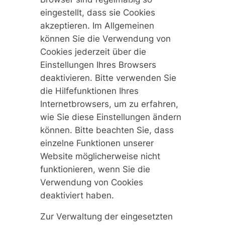
eingestellt, dass sie Cookies
akzeptieren. Im Allgemeinen
können Sie die Verwendung von
Cookies jederzeit über die
Einstellungen Ihres Browsers
deaktivieren. Bitte verwenden Sie
die Hilfefunktionen Ihres
Internetbrowsers, um zu erfahren,
wie Sie diese Einstellungen ändern
können. Bitte beachten Sie, dass
einzelne Funktionen unserer
Website möglicherweise nicht
funktionieren, wenn Sie die
Verwendung von Cookies
deaktiviert haben.
Zur Verwaltung der eingesetzten