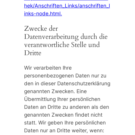
hek/Anschriften_Links/anschriften_l
inks-node.html.
Zwecke der
Datenverarbeitung durch die
verantwortliche Stelle und
Dritte
Wir verarbeiten Ihre
personenbezogenen Daten nur zu
den in dieser Datenschutzerklärung
genannten Zwecken. Eine
Übermittlung Ihrer persönlichen
Daten an Dritte zu anderen als den
genannten Zwecken findet nicht
statt. Wir geben Ihre persönlichen
Daten nur an Dritte weiter, wenn: