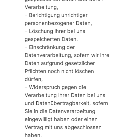
Verarbeitung,
– Berichtigung unrichtiger
personenbezogener Daten,
– Löschung Ihrer bei uns
gespeicherten Daten,
– Einschränkung der
Datenverarbeitung, sofern wir Ihre
Daten aufgrund gesetzlicher
Pflichten noch nicht löschen
dürfen,
– Widerspruch gegen die
Verarbeitung Ihrer Daten bei uns
und Datenübertragbarkeit, sofern
Sie in die Datenverarbeitung
eingewilligt haben oder einen
Vertrag mit uns abgeschlossen
haben.