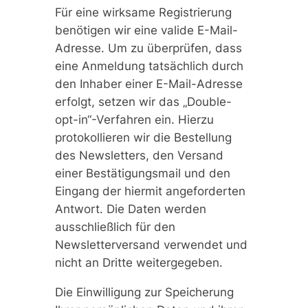
Für eine wirksame Registrierung
benötigen wir eine valide E-Mail-
Adresse. Um zu überprüfen, dass
eine Anmeldung tatsächlich durch
den Inhaber einer E-Mail-Adresse
erfolgt, setzen wir das „Double-
opt-in“-Verfahren ein. Hierzu
protokollieren wir die Bestellung
des Newsletters, den Versand
einer Bestätigungsmail und den
Eingang der hiermit angeforderten
Antwort. Die Daten werden
ausschließlich für den
Newsletterversand verwendet und
nicht an Dritte weitergegeben.
Die Einwilligung zur Speicherung