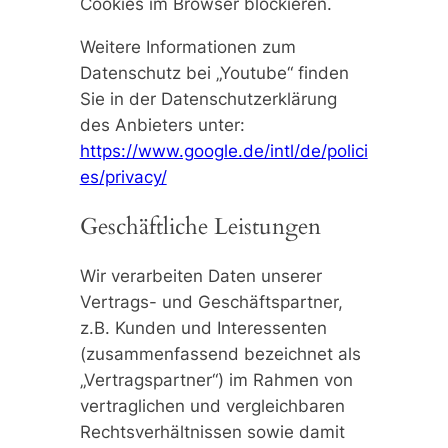
Cookies im Browser blockieren.
Weitere Informationen zum
Datenschutz bei „Youtube“ finden
Sie in der Datenschutzerklärung
des Anbieters unter:
https://www.google.de/intl/de/polici
es/privacy/
Geschäftliche Leistungen
Wir verarbeiten Daten unserer
Vertrags- und Geschäftspartner,
z.B. Kunden und Interessenten
(zusammenfassend bezeichnet als
„Vertragspartner“) im Rahmen von
vertraglichen und vergleichbaren
Rechtsverhältnissen sowie damit