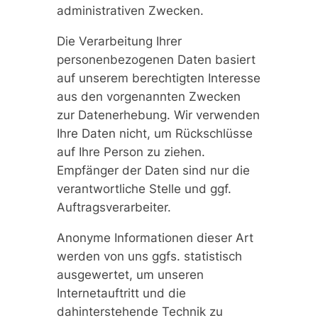
administrativen Zwecken.
Die Verarbeitung Ihrer
personenbezogenen Daten basiert
auf unserem berechtigten Interesse
aus den vorgenannten Zwecken
zur Datenerhebung. Wir verwenden
Ihre Daten nicht, um Rückschlüsse
auf Ihre Person zu ziehen.
Empfänger der Daten sind nur die
verantwortliche Stelle und ggf.
Auftragsverarbeiter.
Anonyme Informationen dieser Art
werden von uns ggfs. statistisch
ausgewertet, um unseren
Internetauftritt und die
dahinterstehende Technik zu