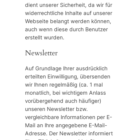
dient unserer Sicherheit, da wir für
widerrechtliche Inhalte auf unserer
Webseite belangt werden können,
auch wenn diese durch Benutzer
erstellt wurden.
Newsletter
Auf Grundlage Ihrer ausdrücklich
erteilten Einwilligung, übersenden
wir Ihnen regelmäßig (ca. 1 mal
monatlich, bei wichtigem Anlass
vorübergehend auch häufiger)
unseren Newsletter bzw.
vergleichbare Informationen per E-
Mail an Ihre angegebene E-Mail-
Adresse. Der Newsletter informiert