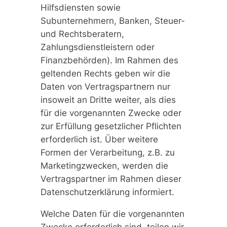
Hilfsdiensten sowie
Subunternehmern, Banken, Steuer-
und Rechtsberatern,
Zahlungsdienstleistern oder
Finanzbehörden). Im Rahmen des
geltenden Rechts geben wir die
Daten von Vertragspartnern nur
insoweit an Dritte weiter, als dies
für die vorgenannten Zwecke oder
zur Erfüllung gesetzlicher Pflichten
erforderlich ist. Über weitere
Formen der Verarbeitung, z.B. zu
Marketingzwecken, werden die
Vertragspartner im Rahmen dieser
Datenschutzerklärung informiert.
Welche Daten für die vorgenannten
Zwecke erforderlich sind, teilen wir