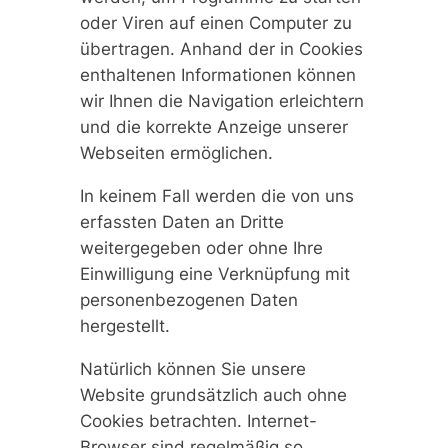
oder Viren auf einen Computer zu
übertragen. Anhand der in Cookies
enthaltenen Informationen können
wir Ihnen die Navigation erleichtern
und die korrekte Anzeige unserer
Webseiten ermöglichen.
In keinem Fall werden die von uns
erfassten Daten an Dritte
weitergegeben oder ohne Ihre
Einwilligung eine Verknüpfung mit
personenbezogenen Daten
hergestellt.
Natürlich können Sie unsere
Website grundsätzlich auch ohne
Cookies betrachten. Internet-
Browser sind regelmäßig so