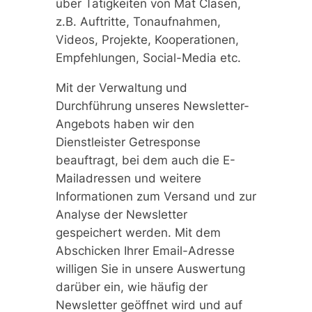
über Tätigkeiten von Mat Clasen,
z.B. Auftritte, Tonaufnahmen,
Videos, Projekte, Kooperationen,
Empfehlungen, Social-Media etc.
Mit der Verwaltung und
Durchführung unseres Newsletter-
Angebots haben wir den
Dienstleister Getresponse
beauftragt, bei dem auch die E-
Mailadressen und weitere
Informationen zum Versand und zur
Analyse der Newsletter
gespeichert werden. Mit dem
Abschicken Ihrer Email-Adresse
willigen Sie in unsere Auswertung
darüber ein, wie häufig der
Newsletter geöffnet wird und auf