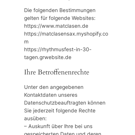
Die folgenden Bestimmungen
gelten für folgende Websites:
https://www.matclasen.de
https://matclasensax.myshopify.co
m
https://rhythmusfest-in-30-
tagen.grwebsite.de
Ihre Betroffenenrechte
Unter den angegebenen
Kontaktdaten unseres
Datenschutzbeauftragten können
Sie jederzeit folgende Rechte
ausüben:
– Auskunft über Ihre bei uns
gespeicherten Daten und deren