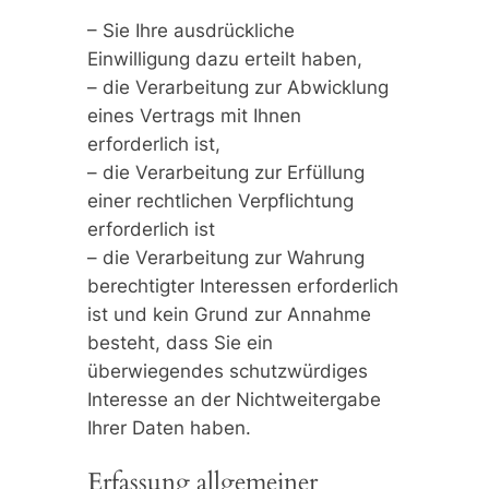
– Sie Ihre ausdrückliche
Einwilligung dazu erteilt haben,
– die Verarbeitung zur Abwicklung
eines Vertrags mit Ihnen
erforderlich ist,
– die Verarbeitung zur Erfüllung
einer rechtlichen Verpflichtung
erforderlich ist
– die Verarbeitung zur Wahrung
berechtigter Interessen erforderlich
ist und kein Grund zur Annahme
besteht, dass Sie ein
überwiegendes schutzwürdiges
Interesse an der Nichtweitergabe
Ihrer Daten haben.
Erfassung allgemeiner