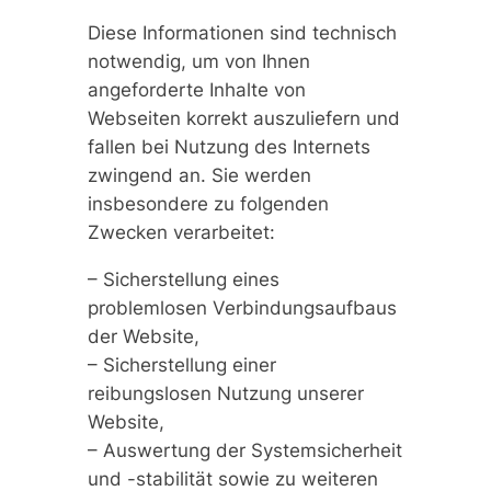
Diese Informationen sind technisch
notwendig, um von Ihnen
angeforderte Inhalte von
Webseiten korrekt auszuliefern und
fallen bei Nutzung des Internets
zwingend an. Sie werden
insbesondere zu folgenden
Zwecken verarbeitet:
– Sicherstellung eines
problemlosen Verbindungsaufbaus
der Website,
– Sicherstellung einer
reibungslosen Nutzung unserer
Website,
– Auswertung der Systemsicherheit
und -stabilität sowie zu weiteren