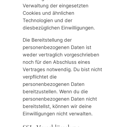
Verwaltung der eingesetzten
Cookies und ähnlichen
Technologien und der
diesbezüglichen Einwilligungen.
Die Bereitstellung der
personenbezogenen Daten ist
weder vertraglich vorgeschrieben
noch für den Abschluss eines
Vertrages notwendig. Du bist nicht
verpflichtet die
personenbezogenen Daten
bereitzustellen. Wenn du die
personenbezogenen Daten nicht
bereitstellst, können wir deine
Einwilligungen nicht verwalten.