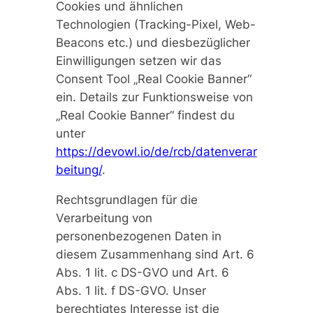
Cookies und ähnlichen
Technologien (Tracking-Pixel, Web-
Beacons etc.) und diesbezüglicher
Einwilligungen setzen wir das
Consent Tool „Real Cookie Banner“
ein. Details zur Funktionsweise von
„Real Cookie Banner“ findest du
unter
https://devowl.io/de/rcb/datenverar
beitung/
.
Rechtsgrundlagen für die
Verarbeitung von
personenbezogenen Daten in
diesem Zusammenhang sind Art. 6
Abs. 1 lit. c DS-GVO und Art. 6
Abs. 1 lit. f DS-GVO. Unser
berechtigtes Interesse ist die