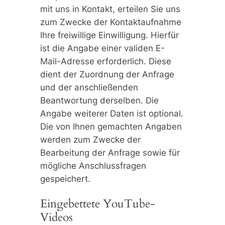
mit uns in Kontakt, erteilen Sie uns
zum Zwecke der Kontaktaufnahme
Ihre freiwillige Einwilligung. Hierfür
ist die Angabe einer validen E-
Mail-Adresse erforderlich. Diese
dient der Zuordnung der Anfrage
und der anschließenden
Beantwortung derselben. Die
Angabe weiterer Daten ist optional.
Die von Ihnen gemachten Angaben
werden zum Zwecke der
Bearbeitung der Anfrage sowie für
mögliche Anschlussfragen
gespeichert.
Eingebettete YouTube-
Videos