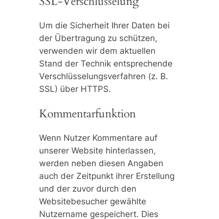
SSL-Verschlüsselung
Um die Sicherheit Ihrer Daten bei
der Übertragung zu schützen,
verwenden wir dem aktuellen
Stand der Technik entsprechende
Verschlüsselungsverfahren (z. B.
SSL) über HTTPS.
Kommentarfunktion
Wenn Nutzer Kommentare auf
unserer Website hinterlassen,
werden neben diesen Angaben
auch der
Zeitpunkt
ihrer
Erstellung
und der zuvor durch den
Websitebesucher gewählte
Nutzername gespeichert. Dies