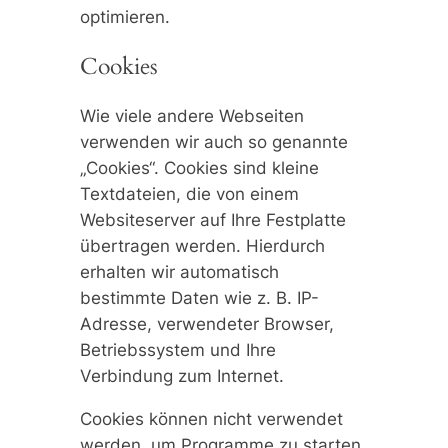
optimieren.
Cookies
Wie viele andere Webseiten
verwenden wir auch so genannte
„Cookies“. Cookies sind kleine
Textdateien, die von einem
Websiteserver auf Ihre Festplatte
übertragen werden. Hierdurch
erhalten wir automatisch
bestimmte Daten wie z. B. IP-
Adresse, verwendeter Browser,
Betriebssystem und Ihre
Verbindung zum Internet.
Cookies können nicht verwendet
werden, um Programme zu starten