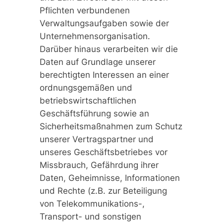
Pflichten verbundenen
Verwaltungsaufgaben sowie der
Unternehmensorganisation.
Darüber hinaus verarbeiten wir die
Daten auf Grundlage unserer
berechtigten Interessen an einer
ordnungsgemäßen und
betriebswirtschaftlichen
Geschäftsführung sowie an
Sicherheitsmaßnahmen zum Schutz
unserer Vertragspartner und
unseres Geschäftsbetriebes vor
Missbrauch, Gefährdung ihrer
Daten, Geheimnisse, Informationen
und Rechte (z.B. zur Beteiligung
von Telekommunikations-,
Transport- und sonstigen