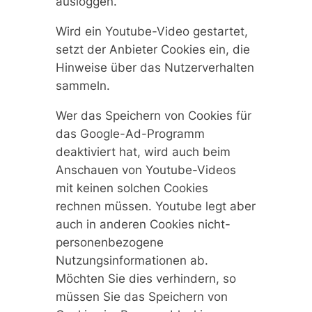
ausloggen.
Wird ein Youtube-Video gestartet,
setzt der Anbieter Cookies ein, die
Hinweise über das Nutzerverhalten
sammeln.
Wer das Speichern von Cookies für
das Google-Ad-Programm
deaktiviert hat, wird auch beim
Anschauen von Youtube-Videos
mit keinen solchen Cookies
rechnen müssen. Youtube legt aber
auch in anderen Cookies nicht-
personenbezogene
Nutzungsinformationen ab.
Möchten Sie dies verhindern, so
müssen Sie das Speichern von