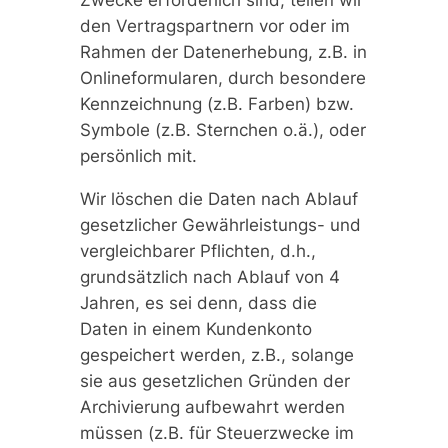
den Vertragspartnern vor oder im
Rahmen der Datenerhebung, z.B. in
Onlineformularen, durch besondere
Kennzeichnung (z.B. Farben) bzw.
Symbole (z.B. Sternchen o.ä.), oder
persönlich mit.
Wir löschen die Daten nach Ablauf
gesetzlicher Gewährleistungs- und
vergleichbarer Pflichten, d.h.,
grundsätzlich nach Ablauf von 4
Jahren, es sei denn, dass die
Daten in einem Kundenkonto
gespeichert werden, z.B., solange
sie aus gesetzlichen Gründen der
Archivierung aufbewahrt werden
müssen (z.B. für Steuerzwecke im