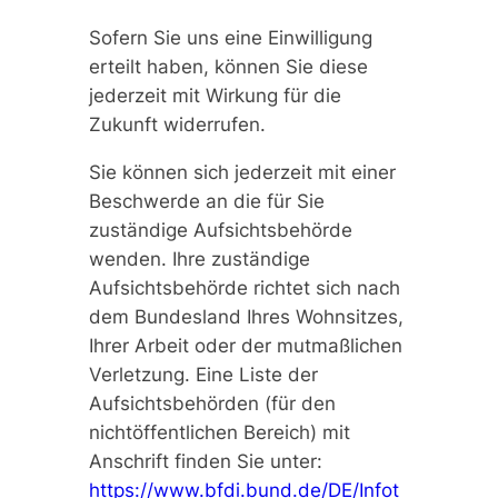
Sofern Sie uns eine Einwilligung
erteilt haben, können Sie diese
jederzeit mit Wirkung für die
Zukunft widerrufen.
Sie können sich jederzeit mit einer
Beschwerde an die für Sie
zuständige Aufsichtsbehörde
wenden. Ihre zuständige
Aufsichtsbehörde richtet sich nach
dem Bundesland Ihres Wohnsitzes,
Ihrer Arbeit oder der mutmaßlichen
Verletzung. Eine Liste der
Aufsichtsbehörden (für den
nichtöffentlichen Bereich) mit
Anschrift finden Sie unter:
https://www.bfdi.bund.de/DE/Infot