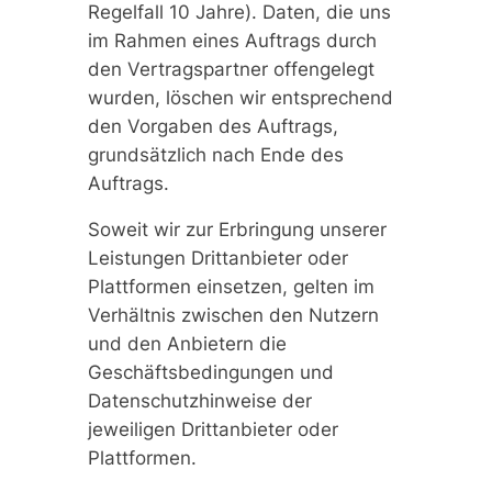
Regelfall 10 Jahre). Daten, die uns
im Rahmen eines Auftrags durch
den Vertragspartner offengelegt
wurden, löschen wir entsprechend
den Vorgaben des Auftrags,
grundsätzlich nach Ende des
Auftrags.
Soweit wir zur Erbringung unserer
Leistungen Drittanbieter oder
Plattformen einsetzen, gelten im
Verhältnis zwischen den Nutzern
und den Anbietern die
Geschäftsbedingungen und
Datenschutzhinweise der
jeweiligen Drittanbieter oder
Plattformen.