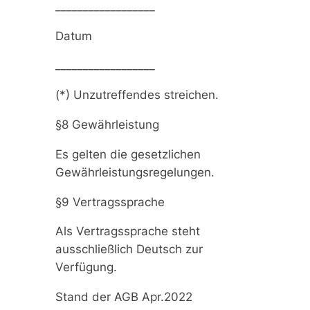
__________________
Datum
__________________
(*) Unzutreffendes streichen.
§8 Gewährleistung
Es gelten die gesetzlichen
Gewährleistungsregelungen.
§9 Vertragssprache
Als Vertragssprache steht
ausschließlich Deutsch zur
Verfügung.
Stand der AGB Apr.2022