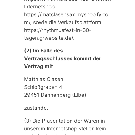
Internetshop
https://matclasensax.myshopify.co
m/, sowie die Verkaufsplattform
https://rhythmusfest-in-30-
tagen.grwebsite.de/.
(2) Im Falle des
Vertragsschlusses kommt der
Vertrag mit
Matthias Clasen
Schloßgraben 4
29451 Dannenberg (Elbe)
zustande.
(3) Die Präsentation der Waren in
unserem Internetshop stellen kein