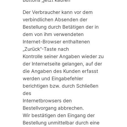
Buttons „jetzt kaufen“
Der Verbraucher kann vor dem
verbindlichen Absenden der
Bestellung durch Betätigen der in
dem von ihm verwendeten
Internet-Browser enthaltenen
„Zurück“-Taste nach
Kontrolle seiner Angaben wieder zu
der Internetseite gelangen, auf der
die Angaben des Kunden erfasst
werden und Eingabefehler
berichtigen bzw. durch Schließen
des
Internetbrowsers den
Bestellvorgang abbrechen.
Wir bestätigen den Eingang der
Bestellung unmittelbar durch eine