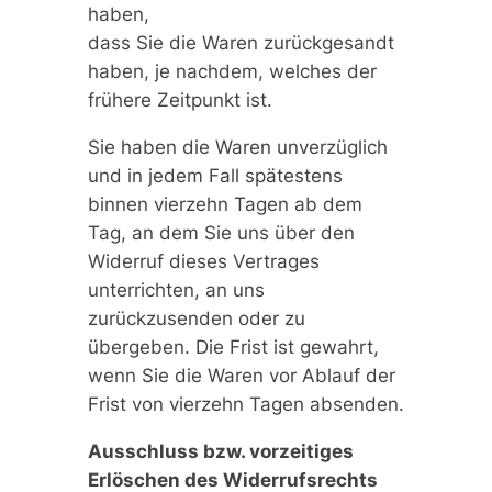
haben,
dass Sie die Waren zurückgesandt
haben, je nachdem, welches der
frühere Zeitpunkt ist.
Sie haben die Waren unverzüglich
und in jedem Fall spätestens
binnen vierzehn Tagen ab dem
Tag, an dem Sie uns über den
Widerruf dieses Vertrages
unterrichten, an uns
zurückzusenden oder zu
übergeben. Die Frist ist gewahrt,
wenn Sie die Waren vor Ablauf der
Frist von vierzehn Tagen absenden.
Ausschluss bzw. vorzeitiges
Erlöschen des Widerrufsrechts