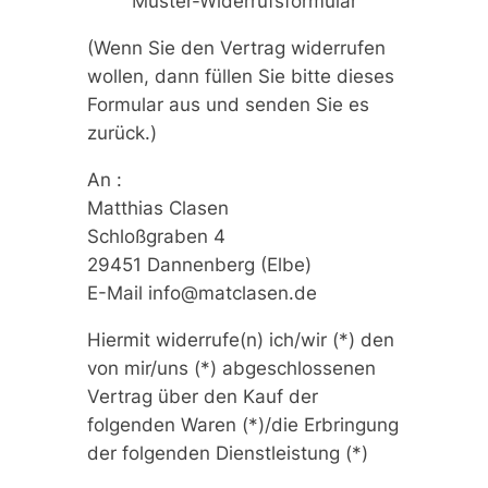
Muster-Widerrufsformular
(Wenn Sie den Vertrag widerrufen
wollen, dann füllen Sie bitte dieses
Formular aus und senden Sie es
zurück.)
An :
Matthias Clasen
Schloßgraben 4
29451 Dannenberg (Elbe)
E-Mail info@matclasen.de
Hiermit widerrufe(n) ich/wir (*) den
von mir/uns (*) abgeschlossenen
Vertrag über den Kauf der
folgenden Waren (*)/die Erbringung
der folgenden Dienstleistung (*)