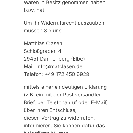
Waren in Besitz genommen haben
bzw. hat.
Um Ihr Widerrufsrecht auszuüben,
müssen Sie uns
Matthias Clasen
Schloßgraben 4
29451 Dannenberg (Elbe)
Mail: info@matclasen.de
Telefon: +49 172 450 6928
mittels einer eindeutigen Erklärung
(z.B. ein mit der Post versandter
Brief, per Telefonanruf oder E-Mail)
über Ihren Entschluss,
diesen Vertrag zu widerrufen,
informieren. Sie können dafür das