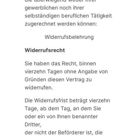
gewerblichen noch ihrer
selbständigen beruflichen Tätigkeit
zugerechnet werden können:
Widerrufsbelehrung
Widerrufsrecht
Sie haben das Recht, binnen
vierzehn Tagen ohne Angabe von
Gründen diesen Vertrag zu
widerrufen.
Die Widerrufsfrist beträgt vierzehn
Tage, ab dem Tag, an dem Sie
oder ein von Ihnen benannter
Dritter,
der nicht der Beförderer ist, die