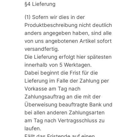
§4 Lieferung
(1) Sofern wir dies in der
Produktbeschreibung nicht deutlich
anders angegeben haben, sind alle
von uns angebotenen Artikel sofort
versandfertig.
Die Lieferung erfolgt hier spätesten
innerhalb von 5 Werktagen.
Dabei beginnt die Frist für die
Lieferung im Falle der Zahlung per
Vorkasse am Tag nach
Zahlungsauftrag an die mit der
Überweisung beauftragte Bank und
bei allen anderen Zahlungsarten
am Tag nach Vertragsschluss zu
laufen.
Fällt das Fristende auf einen