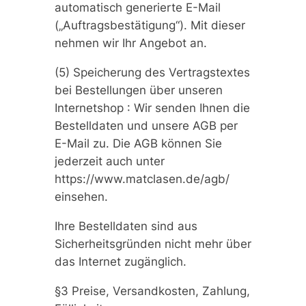
automatisch generierte E-Mail
(„Auftragsbestätigung“). Mit dieser
nehmen wir Ihr Angebot an.
(5) Speicherung des Vertragstextes
bei Bestellungen über unseren
Internetshop : Wir senden Ihnen die
Bestelldaten und unsere AGB per
E-Mail zu. Die AGB können Sie
jederzeit auch unter
https://www.matclasen.de/agb/
einsehen.
Ihre Bestelldaten sind aus
Sicherheitsgründen nicht mehr über
das Internet zugänglich.
§3 Preise, Versandkosten, Zahlung,