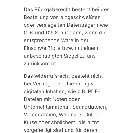
Das Rückgaberecht besteht bei der
Bestellung von eingeschweißten
oder versiegelten Datenträgern wie
CDs und DVDs nur dann, wenn die
entsprechende Ware in der
Einschweißfolie bzw. mit einem
unbeschädigten Siegel zu uns
zurückkommt.
Das Widerrufsrecht besteht nicht
bei Verträgen zur Lieferung von
digitalen Inhalten, wie z.B. PDF-
Dateien mit Noten oder
Unterrichtsmaterial, Sounddateien,
Videodateien, Webinare, Online-
Kurse oder ähnlichem, die nicht
vorgefertigt sind und für deren