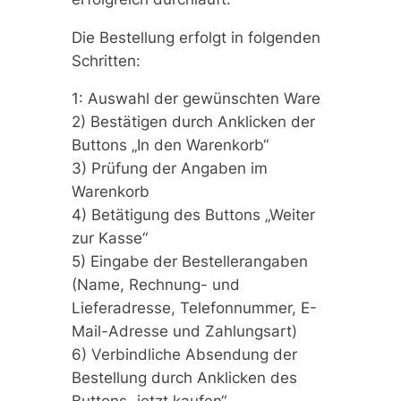
Die Bestellung erfolgt in folgenden
Schritten:
1: Auswahl der gewünschten Ware
2) Bestätigen durch Anklicken der
Buttons „In den Warenkorb“
3) Prüfung der Angaben im
Warenkorb
4) Betätigung des Buttons „Weiter
zur Kasse“
5) Eingabe der Bestellerangaben
(Name, Rechnung- und
Lieferadresse, Telefonnummer, E-
Mail-Adresse und Zahlungsart)
6) Verbindliche Absendung der
Bestellung durch Anklicken des