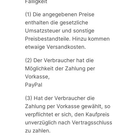
Fälligkeit
(1) Die angegebenen Preise
enthalten die gesetzliche
Umsatzsteuer und sonstige
Preisbestandteile. Hinzu kommen
etwaige Versandkosten.
(2) Der Verbraucher hat die
Möglichkeit der Zahlung per
Vorkasse,
PayPal
(3) Hat der Verbraucher die
Zahlung per Vorkasse gewählt, so
verpflichtet er sich, den Kaufpreis
unverzüglich nach Vertragsschluss
zu zahlen.