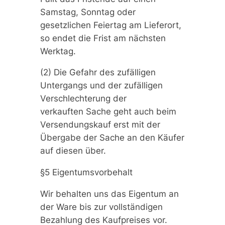
Samstag, Sonntag oder
gesetzlichen Feiertag am Lieferort,
so endet die Frist am nächsten
Werktag.
(2) Die Gefahr des zufälligen
Untergangs und der zufälligen
Verschlechterung der
verkauften Sache geht auch beim
Versendungskauf erst mit der
Übergabe der Sache an den Käufer
auf diesen über.
§5 Eigentumsvorbehalt
Wir behalten uns das Eigentum an
der Ware bis zur vollständigen
Bezahlung des Kaufpreises vor.