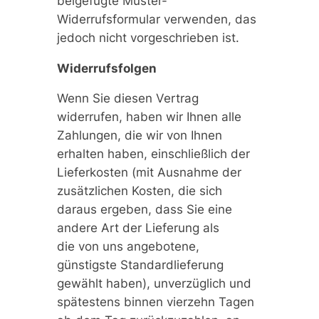
beigefügte Muster-
Widerrufsformular verwenden, das
jedoch nicht vorgeschrieben ist.
Widerrufsfolgen
Wenn Sie diesen Vertrag
widerrufen, haben wir Ihnen alle
Zahlungen, die wir von Ihnen
erhalten haben, einschließlich der
Lieferkosten (mit Ausnahme der
zusätzlichen Kosten, die sich
daraus ergeben, dass Sie eine
andere Art der Lieferung als
die von uns angebotene,
günstigste Standardlieferung
gewählt haben), unverzüglich und
spätestens binnen vierzehn Tagen