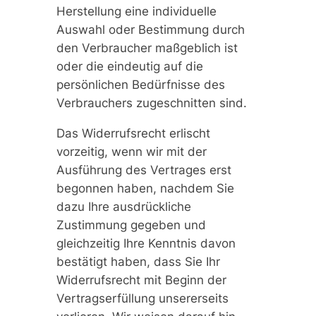
Herstellung eine individuelle
Auswahl oder Bestimmung durch
den Verbraucher maßgeblich ist
oder die eindeutig auf die
persönlichen Bedürfnisse des
Verbrauchers zugeschnitten sind.
Das Widerrufsrecht erlischt
vorzeitig, wenn wir mit der
Ausführung des Vertrages erst
begonnen haben, nachdem Sie
dazu Ihre ausdrückliche
Zustimmung gegeben und
gleichzeitig Ihre Kenntnis davon
bestätigt haben, dass Sie Ihr
Widerrufsrecht mit Beginn der
Vertragserfüllung unsererseits