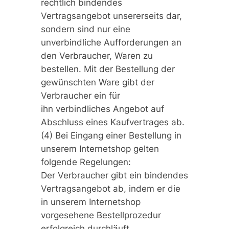
rechtlich bindendes
Vertragsangebot unsererseits dar,
sondern sind nur eine
unverbindliche Aufforderungen an
den Verbraucher, Waren zu
bestellen. Mit der Bestellung der
gewünschten Ware gibt der
Verbraucher ein für
ihn verbindliches Angebot auf
Abschluss eines Kaufvertrages ab.
(4) Bei Eingang einer Bestellung in
unserem Internetshop gelten
folgende Regelungen:
Der Verbraucher gibt ein bindendes
Vertragsangebot ab, indem er die
in unserem Internetshop
vorgesehene Bestellprozedur
erfolgreich durchläuft.