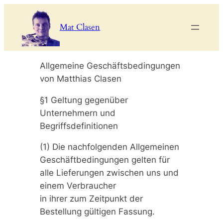
Zum
Inhalt
Mat Clasen
springen
Allgemeine Geschäftsbedingungen
von Matthias Clasen
§1 Geltung gegenüber
Unternehmern und
Begriffsdefinitionen
(1) Die nachfolgenden Allgemeinen
Geschäftbedingungen gelten für
alle Lieferungen zwischen uns und
einem Verbraucher
in ihrer zum Zeitpunkt der
Bestellung gültigen Fassung.