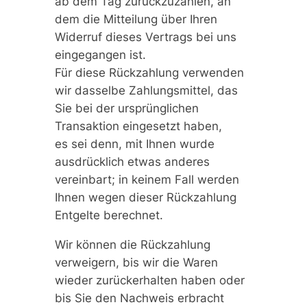
ab dem Tag zurückzuzahlen, an
dem die Mitteilung über Ihren
Widerruf dieses Vertrags bei uns
eingegangen ist.
Für diese Rückzahlung verwenden
wir dasselbe Zahlungsmittel, das
Sie bei der ursprünglichen
Transaktion eingesetzt haben,
es sei denn, mit Ihnen wurde
ausdrücklich etwas anderes
vereinbart; in keinem Fall werden
Ihnen wegen dieser Rückzahlung
Entgelte berechnet.
Wir können die Rückzahlung
verweigern, bis wir die Waren
wieder zurückerhalten haben oder
bis Sie den Nachweis erbracht