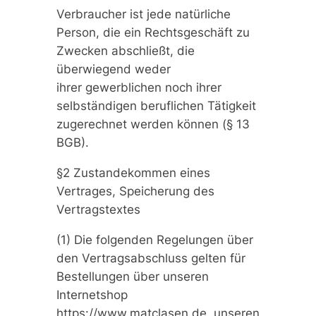
Verbraucher ist jede natürliche
Person, die ein Rechtsgeschäft zu
Zwecken abschließt, die
überwiegend weder
ihrer gewerblichen noch ihrer
selbständigen beruflichen Tätigkeit
zugerechnet werden können (§ 13
BGB).
§2 Zustandekommen eines
Vertrages, Speicherung des
Vertragstextes
(1) Die folgenden Regelungen über
den Vertragsabschluss gelten für
Bestellungen über unseren
Internetshop
https://www.matclasen.de, unseren