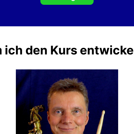
ich den Kurs entwicke