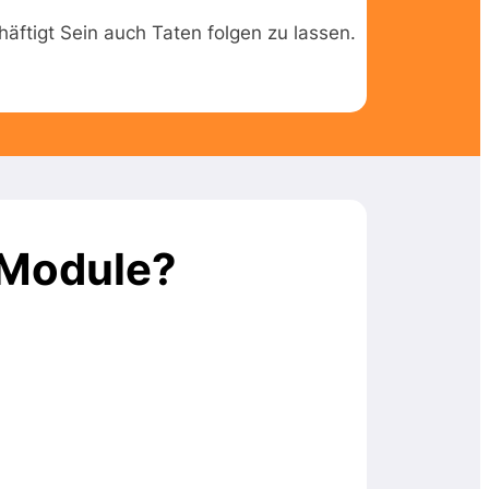
häftigt Sein auch Taten folgen zu lassen.
 Module?