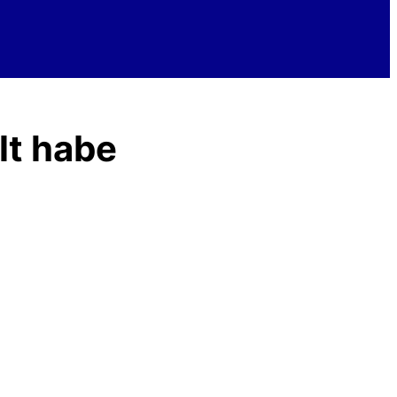
lt habe