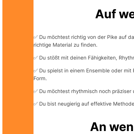
Auf we
✅ Du möchtest richtig von der Pike auf 
richtige Material zu finden.
✅ Du stößt mit deinen Fähigkeiten, Rhy
✅ Du spielst in einem Ensemble oder mit 
Form.
✅ Du möchtest rhythmisch noch präziser 
✅ Du bist neugierig auf effektive Method
An wen 