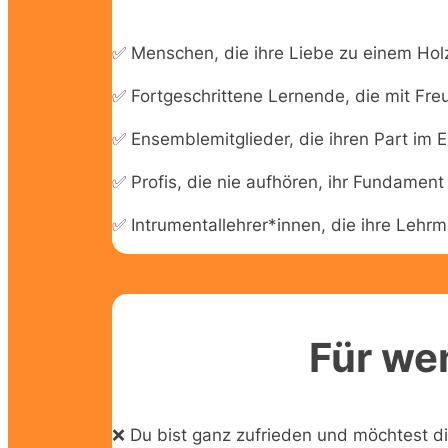
✅ Menschen, die ihre Liebe zu einem Hol
✅ Fortgeschrittene Lernende, die mit F
✅ Ensemblemitglieder, die ihren Part im 
✅ Profis, die nie aufhören, ihr Fundament
✅ Intrumentallehrer*innen, die ihre Leh
Für wen
❌ Du bist ganz zufrieden und möchtest di