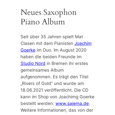
Neues Saxophon
Piano Album
Seit über 35 Jahren spielt Mat
Clasen mit dem Pianisten
Joachim
Goerke
im Duo. Im August 2020
haben die beiden Freunde im
Studio Nord
in Bremen ihr erstes
gemeinsames Album
aufgenommen. Es trägt den Titel
„Rivers of Gold“ und wurde am
18.06.2021 veröffentlicht. Die CD
kann im Shop von Joachimg Goerke
bestellt werden:
www.sajema.de
.
Weitere Informationen, das von der