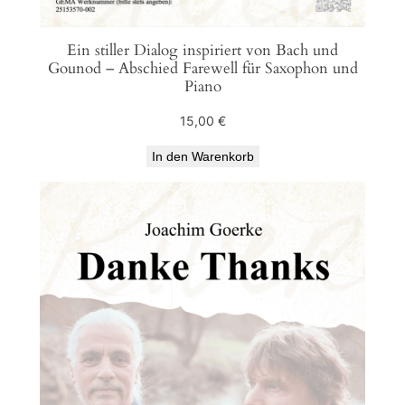
Ein stiller Dialog inspiriert von Bach und
Gounod – Abschied Farewell für Saxophon und
Piano
15,00
€
In den Warenkorb