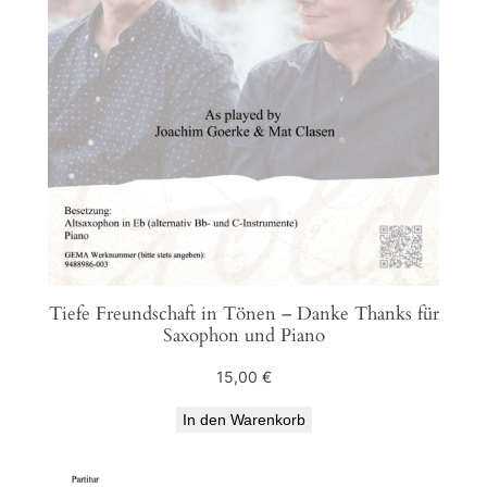
Tiefe Freundschaft in Tönen – Danke Thanks für
Saxophon und Piano
15,00
€
In den Warenkorb