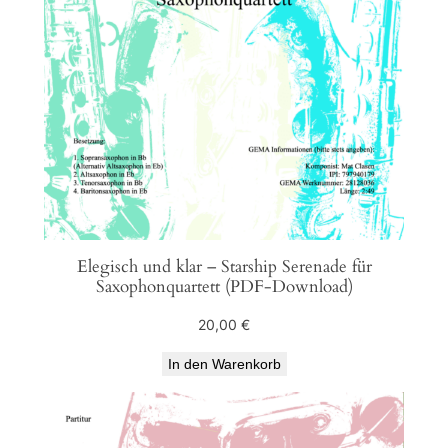
Elegisch und klar – Starship Serenade für
Saxophonquartett (PDF-Download)
20,00
€
In den Warenkorb