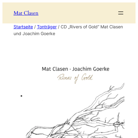
Mat Clasen
Startseite
/
Tonträger
/ CD „Rivers of Gold“ Mat Clasen
und Joachim Goerke