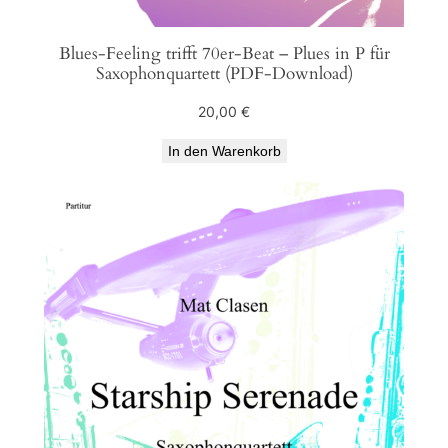
Blues-Feeling trifft 70er-Beat – Plues in P für
Saxophonquartett (PDF-Download)
20,00
€
In den Warenkorb