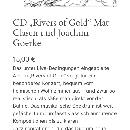
CD „Rivers of Gold“ Mat
Clasen und Joachim
Goerke
18,00
€
Das unter Live-Bedingungen eingespielte
Album „Rivers of Gold“ sorgt für ein
besonderes Konzert, bequem vom
heimischen Wohnzimmer aus – und zwar so
realistisch, als säße man direkt vor der
Bühne. Das musikalische Spektrum ist weit
gefächert und umfasst klassisch anmutende
Kompositionen bis zu klaren
Jazzinspirationen, die das Duo um neue