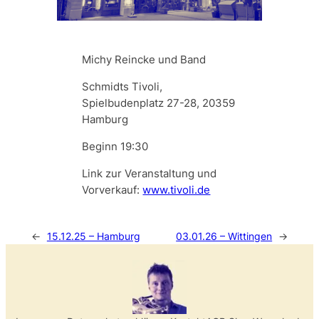
Michy Reincke und Band
Schmidts Tivoli,
Spielbudenplatz 27-28, 20359
Hamburg
Beginn 19:30
Link zur Veranstaltung und
Vorverkauf:
www.tivoli.de
←
15.12.25 – Hamburg
03.01.26 – Wittingen
→