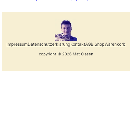
Impressum
Datenschutzerklärung
Kontakt
AGB Shop
Warenkorb
copyright © 2026 Mat Clasen