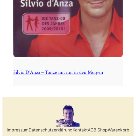
Silvio D’Anza – Tanze mit mir in den Morgen
Impressum
Datenschutzerklärung
Kontakt
AGB Shop
Warenkorb