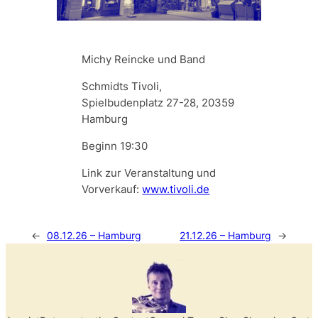
Michy Reincke und Band
Schmidts Tivoli,
Spielbudenplatz 27-28, 20359
Hamburg
Beginn 19:30
Link zur Veranstaltung und
Vorverkauf:
www.tivoli.de
←
08.12.26 – Hamburg
21.12.26 – Hamburg
→