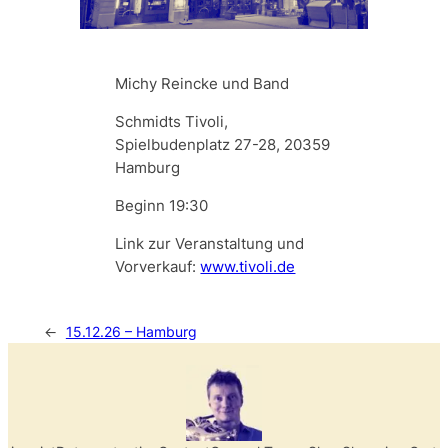
Michy Reincke und Band
Schmidts Tivoli,
Spielbudenplatz 27-28, 20359
Hamburg
Beginn 19:30
Link zur Veranstaltung und
Vorverkauf:
www.tivoli.de
←
15.12.26 – Hamburg