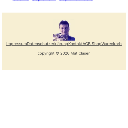
Impressum
Datenschutzerklärung
Kontakt
AGB Shop
Warenkorb
copyright © 2026 Mat Clasen