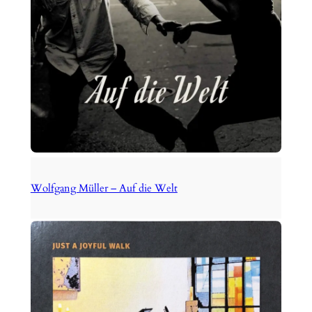
Wolfgang Müller – Auf die Welt