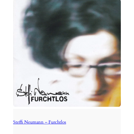
Steffi Neumann – Furchtlos