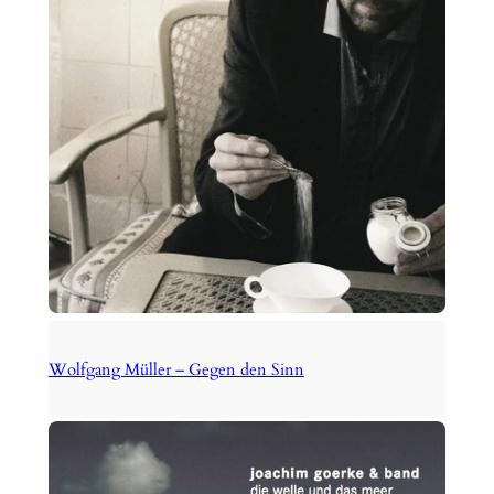
Wolfgang Müller – Gegen den Sinn