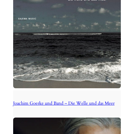
Joachim Goerke und Band – Die Welle und das Meer