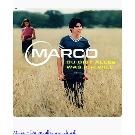
Marco – Du bist alles was ich will