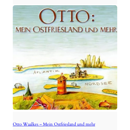
Otto Waalkes – Mein Ostfriesland und mehr