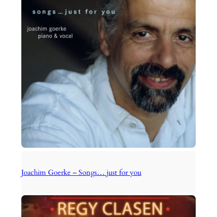
Joachim Goerke – Songs… just for you