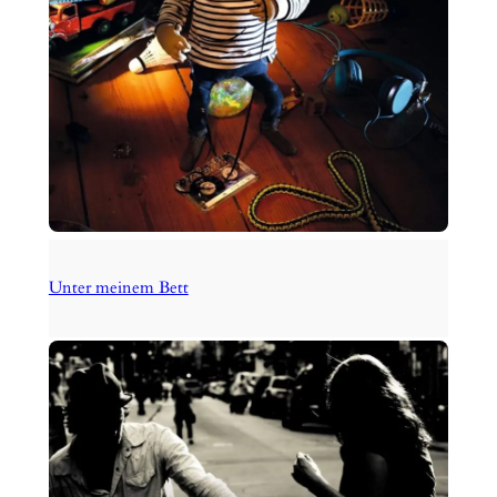
Unter meinem Bett