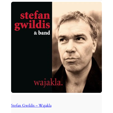
Stefan Gwildis – Wajakla