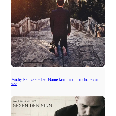
Michy Reincke – Der Name kommt mir nicht bekannt
vor