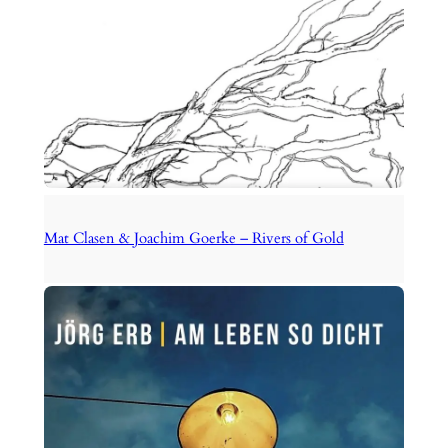
Mat Clasen & Joachim Goerke – Rivers of Gold