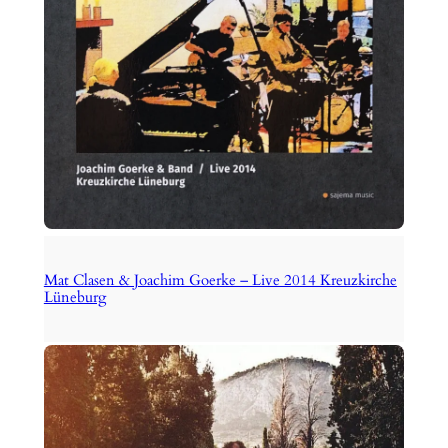
Mat Clasen & Joachim Goerke – Live 2014 Kreuzkirche
Lüneburg