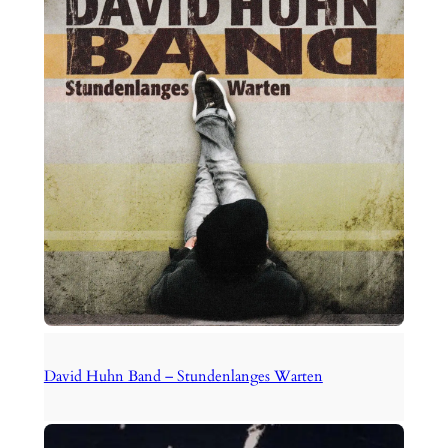
David Huhn Band – Stundenlanges Warten