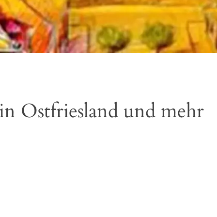
n Ostfriesland und mehr