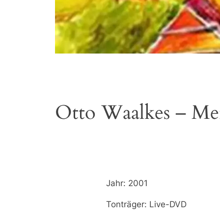
Otto Waalkes – Mei
Jahr: 2001
Tonträger: Live-DVD