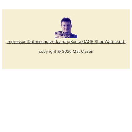
Impressum
Datenschutzerklärung
Kontakt
AGB Shop
Warenkorb
copyright © 2026 Mat Clasen