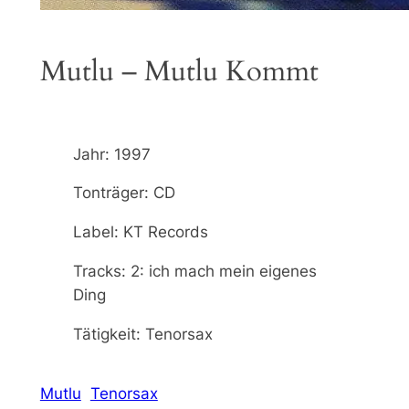
Mutlu – Mutlu Kommt
Jahr: 1997
Tonträger: CD
Label: KT Records
Tracks: 2: ich mach mein eigenes
Ding
Tätigkeit: Tenorsax
Mutlu
Tenorsax